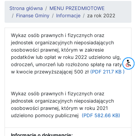
Strona główna
MENU PRZEDMIOTOWE
Finanse Gminy
Informacje
za rok 2022
Wykaz osób prawnych i fizycznych oraz
jednostek organizacyjnych nieposiadających
osobowości prawnej, którym w zakresie
podatków lub opłat w roku 2022 udzielono ulg,
odroczeń, umorzeń lub rozłożono spłatę na raty
w kwocie przewyższającej 500 zł
(PDF
211.7 KB )
Wykaz osób prawnych i fizycznych oraz
jednostek organizacyjnych nieposiadających
osobowości prawnej, którym w roku 2021
udzielono pomocy publicznej
(PDF 582.66 KB)
Informacje o dokumencie: