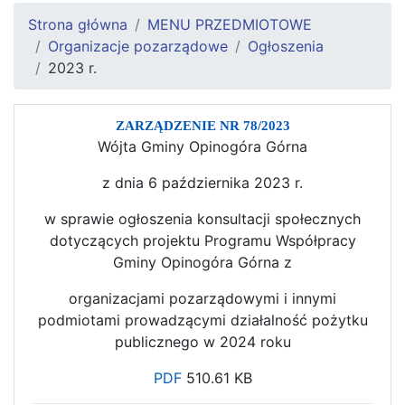
Strona główna
MENU PRZEDMIOTOWE
Organizacje pozarządowe
Ogłoszenia
2023 r.
ZARZĄDZENIE
NR 78/2023
Wójta Gminy Opinogóra Górna
z dnia 6 października 2023 r.
w sprawie ogłoszenia konsultacji społecznych
dotyczących projektu Programu Współpracy
Gminy Opinogóra Górna z
organizacjami pozarządowymi i innymi
podmiotami prowadzącymi działalność pożytku
publicznego w 2024 roku
PDF
510.61 KB