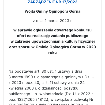
ZARZĄDZENIE NR 17/2023
Wójta Gminy Opinogóra Górna
z dnia 1 marca 2023 r.
w sprawie ogłoszenia otwartego konkursu
ofert na realizację zadania publicznego
w zakresie upowszechniania kultury fizycznej
oraz sportu w Gminie Opinogóra Górna w 2023
roku
Na podstawie art. 30 ust. 1 ustawy z dnia
8 marca 1990 r. o samorządzie gminnym ( Dz. U.
z 2023 r. poz. 40, art. 11 ustawy z dnia 24
kwietnia 2003 r. o działalności pożytku
publicznego i o wolontariacie (Dz. U. z 2022 r .
poz. 1327,1265 i 1812.), w związku z uchwałą Nr