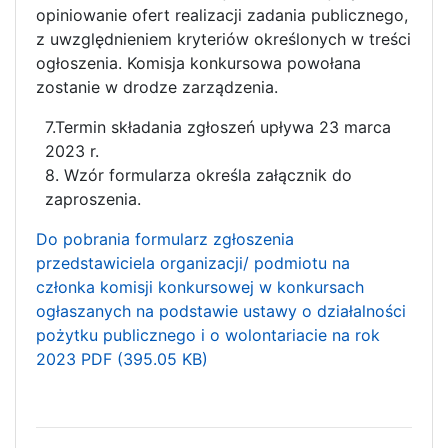
opiniowanie ofert realizacji zadania publicznego,
z uwzględnieniem kryteriów określonych w treści
ogłoszenia. Komisja konkursowa powołana
zostanie w drodze zarządzenia.
7.Termin składania zgłoszeń upływa 23 marca
2023 r.
8. Wzór formularza określa załącznik do
zaproszenia.
Do pobrania formularz zgłoszenia
przedstawiciela organizacji/ podmiotu na
członka komisji konkursowej w konkursach
ogłaszanych na podstawie ustawy o działalności
pożytku publicznego i o wolontariacie na rok
2023 PDF
(395.05 KB)