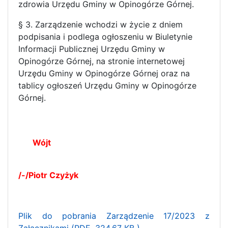
zdrowia Urzędu Gminy w Opinogórze Górnej.
§ 3. Zarządzenie wchodzi w życie z dniem
podpisania i podlega ogłoszeniu w Biuletynie
Informacji Publicznej Urzędu Gminy w
Opinogórze Górnej, na stronie internetowej
Urzędu Gminy w Opinogórze Górnej oraz na
tablicy ogłoszeń Urzędu Gminy w Opinogórze
Górnej.
Wójt
/-/Piotr Czyżyk
Plik do pobrania Zarządzenie 17/2023 z