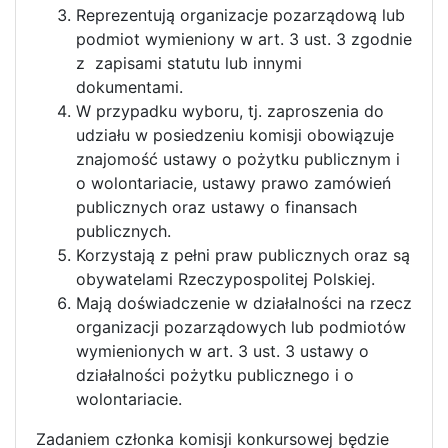
Reprezentują organizacje pozarządową lub
podmiot wymieniony w art. 3 ust. 3 zgodnie
z zapisami statutu lub innymi
dokumentami.
W przypadku wyboru, tj. zaproszenia do
udziału w posiedzeniu komisji obowiązuje
znajomość ustawy o pożytku publicznym i
o wolontariacie, ustawy prawo zamówień
publicznych oraz ustawy o finansach
publicznych.
Korzystają z pełni praw publicznych oraz są
obywatelami Rzeczypospolitej Polskiej.
Mają doświadczenie w działalności na rzecz
organizacji pozarządowych lub podmiotów
wymienionych w art. 3 ust. 3 ustawy o
działalności pożytku publicznego i o
wolontariacie.
Zadaniem członka komisji konkursowej będzie