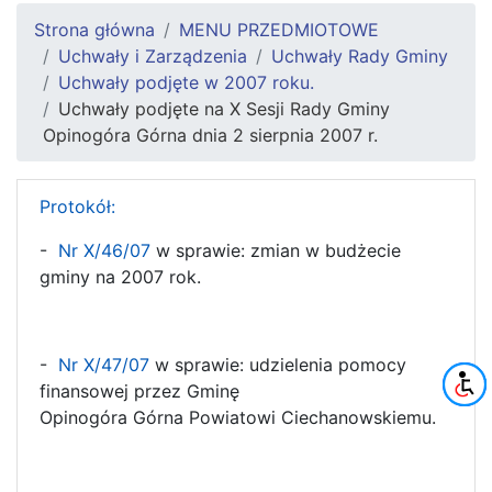
Strona główna
MENU PRZEDMIOTOWE
Uchwały i Zarządzenia
Uchwały Rady Gminy
Uchwały podjęte w 2007 roku.
Uchwały podjęte na X Sesji Rady Gminy
Opinogóra Górna dnia 2 sierpnia 2007 r.
Protokół:
-
Nr X/46/07
w sprawie: zmian w budżecie
gminy na 2007 rok.
-
Nr X/47/07
w sprawie: udzielenia pomocy
finansowej przez Gminę
Opinogóra Górna Powiatowi Ciechanowskiemu.