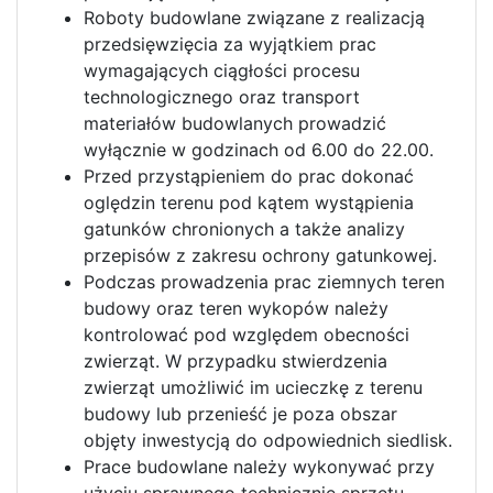
Roboty budowlane związane z realizacją
przedsięwzięcia za wyjątkiem prac
wymagających ciągłości procesu
technologicznego oraz transport
materiałów budowlanych prowadzić
wyłącznie w godzinach od 6.00 do 22.00.
Przed przystąpieniem do prac dokonać
oględzin terenu pod kątem wystąpienia
gatunków chronionych a także analizy
przepisów z zakresu ochrony gatunkowej.
Podczas prowadzenia prac ziemnych teren
budowy oraz teren wykopów należy
kontrolować pod względem obecności
zwierząt. W przypadku stwierdzenia
zwierząt umożliwić im ucieczkę z terenu
budowy lub przenieść je poza obszar
objęty inwestycją do odpowiednich siedlisk.
Prace budowlane należy wykonywać przy