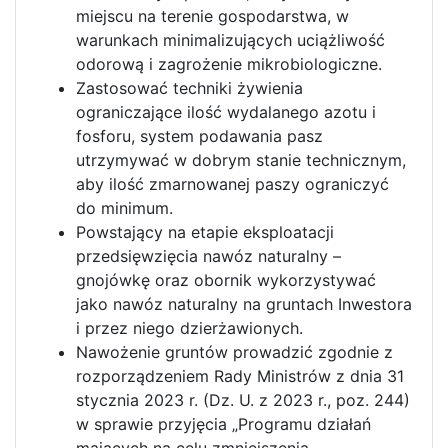
miejscu na terenie gospodarstwa, w
warunkach minimalizujących uciążliwość
odorową i zagrożenie mikrobiologiczne.
Zastosować techniki żywienia
ograniczające ilość wydalanego azotu i
fosforu, system podawania pasz
utrzymywać w dobrym stanie technicznym,
aby ilość zmarnowanej paszy ograniczyć
do minimum.
Powstający na etapie eksploatacji
przedsięwzięcia nawóz naturalny –
gnojówkę oraz obornik wykorzystywać
jako nawóz naturalny na gruntach Inwestora
i przez niego dzierżawionych.
Nawożenie gruntów prowadzić zgodnie z
rozporządzeniem Rady Ministrów z dnia 31
stycznia 2023 r. (Dz. U. z 2023 r., poz. 244)
w sprawie przyjęcia „Programu działań