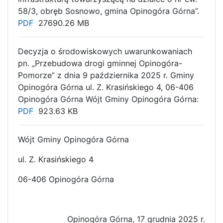
58/3, obręb Sosnowo, gmina Opinogóra Górna”.
PDF
27690.26 MB
Decyzja o środowiskowych uwarunkowaniach
pn. „Przebudowa drogi gminnej Opinogóra-
Pomorze” z dnia 9 października 2025 r. Gminy
Opinogóra Górna ul. Z. Krasińskiego 4, 06-406
Opinogóra Górna Wójt Gminy Opinogóra Górna:
PDF
923.63 KB
Wójt Gminy Opinogóra Górna
ul. Z. Krasińskiego 4
06-406 Opinogóra Górna
Opinogóra Górna, 17 grudnia 2025 r.