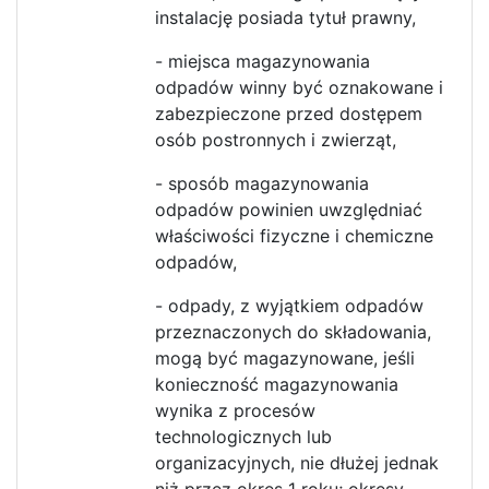
instalację posiada tytuł prawny,
- miejsca magazynowania
odpadów winny być oznakowane i
zabezpieczone przed dostępem
osób postronnych i zwierząt,
- sposób magazynowania
odpadów powinien uwzględniać
właściwości fizyczne i chemiczne
odpadów,
- odpady, z wyjątkiem odpadów
przeznaczonych do składowania,
mogą być magazynowane, jeśli
konieczność magazynowania
wynika z procesów
technologicznych lub
organizacyjnych, nie dłużej jednak