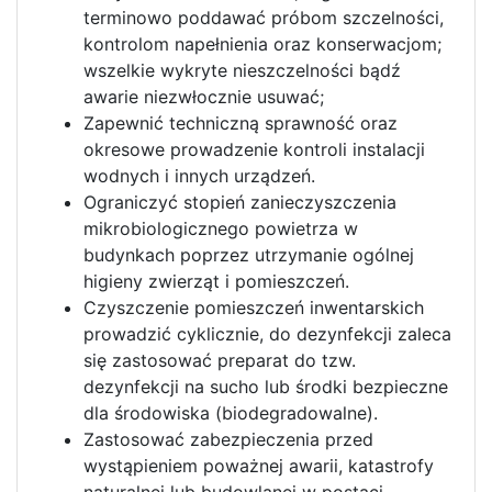
terminowo poddawać próbom szczelności,
kontrolom napełnienia oraz konserwacjom;
wszelkie wykryte nieszczelności bądź
awarie niezwłocznie usuwać;
Zapewnić techniczną sprawność oraz
okresowe prowadzenie kontroli instalacji
wodnych i innych urządzeń.
Ograniczyć stopień zanieczyszczenia
mikrobiologicznego powietrza w
budynkach poprzez utrzymanie ogólnej
higieny zwierząt i pomieszczeń.
Czyszczenie pomieszczeń inwentarskich
prowadzić cyklicznie, do dezynfekcji zaleca
się zastosować preparat do tzw.
dezynfekcji na sucho lub środki bezpieczne
dla środowiska (biodegradowalne).
Zastosować zabezpieczenia przed
wystąpieniem poważnej awarii, katastrofy