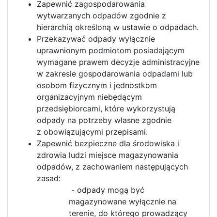
Zapewnić zagospodarowania
wytwarzanych odpadów zgodnie z
hierarchią określoną w ustawie o odpadach.
Przekazywać odpady wyłącznie
uprawnionym podmiotom posiadającym
wymagane prawem decyzje administracyjne
w zakresie gospodarowania odpadami lub
osobom fizycznym i jednostkom
organizacyjnym niebędącym
przedsiębiorcami, które wykorzystują
odpady na potrzeby własne zgodnie
z obowiązującymi przepisami.
Zapewnić bezpieczne dla środowiska i
zdrowia ludzi miejsce magazynowania
odpadów, z zachowaniem następujących
zasad:
- odpady mogą być
magazynowane wyłącznie na
terenie, do którego prowadzący