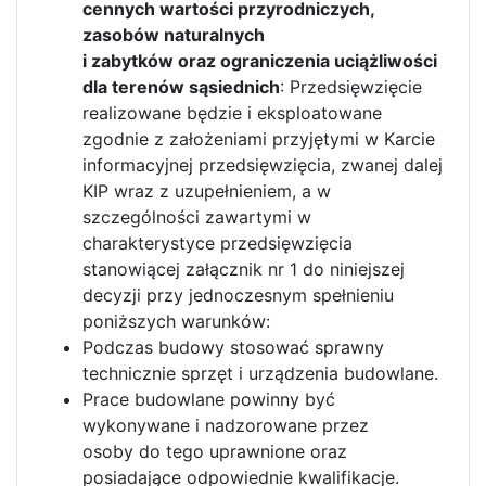
cennych wartości przyrodniczych,
zasobów naturalnych
i zabytków oraz ograniczenia uciążliwości
dla terenów sąsiednich
: Przedsięwzięcie
realizowane będzie i eksploatowane
zgodnie z założeniami przyjętymi w Karcie
informacyjnej przedsięwzięcia, zwanej dalej
KIP wraz z uzupełnieniem, a w
szczególności zawartymi w
charakterystyce przedsięwzięcia
stanowiącej załącznik nr 1 do niniejszej
decyzji przy jednoczesnym spełnieniu
poniższych warunków:
Podczas budowy stosować sprawny
technicznie sprzęt i urządzenia budowlane.
Prace budowlane powinny być
wykonywane i nadzorowane przez
osoby do tego uprawnione oraz
posiadające odpowiednie kwalifikacje.