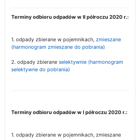
Terminy odbioru odpadów w II półroczu 2020 r.:
1. odpady zbierane w pojemnikach,
zmieszane
(harmonogram zmieszane do pobrania)
2. odpady zbierane
selektywnie (harmonogram
selektywne do pobrania)
Terminy odbioru odpadów w I półroczu 2020 r.:
1. odpady zbierane w pojemnikach, zmieszane