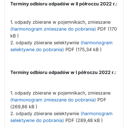
Terminy odbioru odpadów w II półroczu 2022 r.:
1. odpady zbierane w pojemnikach, zmieszane
(harmonogram zmieszane do pobrania)
PDF (170
kB )
2. odpady zbierane selektywnie
(harmonogram
selektywne do pobrania)
PDF (175,34 kB )
Terminy odbioru odpadów w I półroczu 2022 r.:
1. odpady zbierane w pojemnikach, zmieszane
(harmonogram zmieszane do pobrania)
PDF
(269,86 kB )
2. odpady zbierane selektywnie
(harmonogram
selektywne do pobrania
)
PDF (289,48 kB )