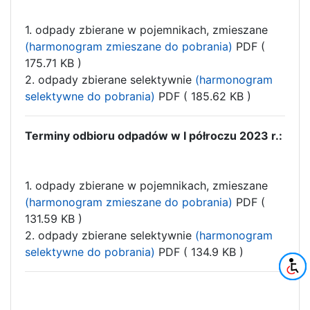
1. odpady zbierane w pojemnikach, zmieszane
(harmonogram zmieszane do pobrania)
PDF (
175.71 KB )
2. odpady zbierane selektywnie
(harmonogram
selektywne do pobrania)
PDF ( 185.62 KB )
Terminy odbioru odpadów w I półroczu 2023 r.:
1. odpady zbierane w pojemnikach, zmieszane
(harmonogram zmieszane do pobrania)
PDF (
131.59 KB )
2. odpady zbierane selektywnie
(harmonogram
selektywne do pobrania)
PDF ( 134.9 KB )