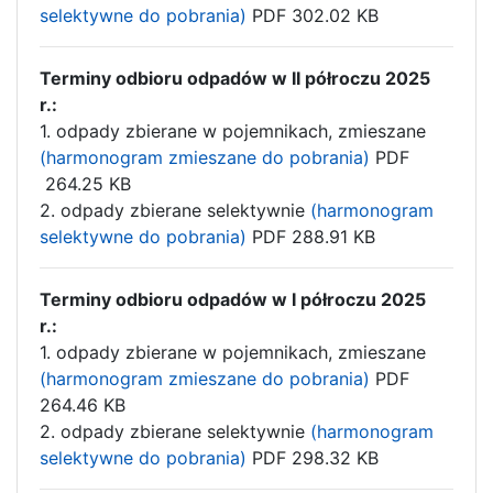
selektywne do pobrania)
PDF 302.02 KB
Terminy odbioru odpadów w II półroczu 2025
r.:
1. odpady zbierane w pojemnikach, zmieszane
(harmonogram zmieszane do pobrania)
PDF
264.25 KB
2. odpady zbierane selektywnie
(harmonogram
selektywne do pobrania)
PDF 288.91 KB
Terminy odbioru odpadów w I półroczu 2025
r.:
1. odpady zbierane w pojemnikach, zmieszane
(harmonogram zmieszane do pobrania)
PDF
264.46 KB
2. odpady zbierane selektywnie
(harmonogram
selektywne do pobrania)
PDF 298.32 KB