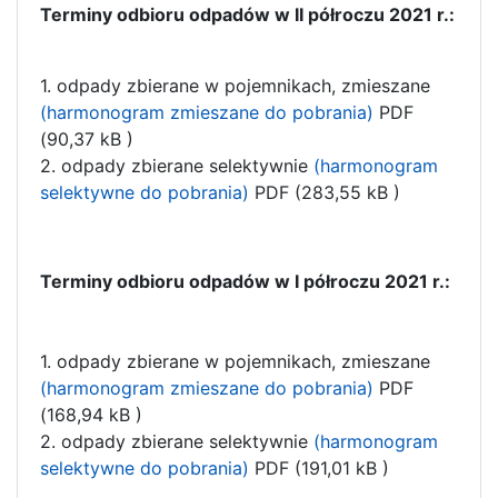
Terminy odbioru odpadów w II półroczu 2021 r.:
1. odpady zbierane w pojemnikach, zmieszane
(harmonogram zmieszane do pobrania)
PDF
(90,37 kB )
2. odpady zbierane selektywnie
(harmonogram
selektywne do pobrania)
PDF (283,55 kB )
Terminy odbioru odpadów w I półroczu 2021 r.:
1. odpady zbierane w pojemnikach, zmieszane
(harmonogram zmieszane do pobrania)
PDF
(168,94 kB )
2. odpady zbierane selektywnie
(harmonogram
selektywne do pobrania)
PDF (191,01 kB )