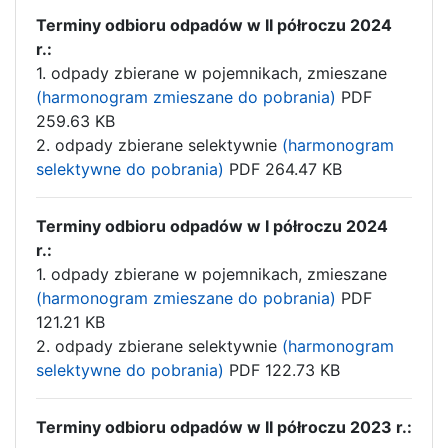
Terminy odbioru odpadów w II półroczu 2024
r.:
1. odpady zbierane w pojemnikach, zmieszane
(harmonogram zmieszane do pobrania)
PDF
259.63 KB
2. odpady zbierane selektywnie
(harmonogram
selektywne do pobrania)
PDF 264.47 KB
Terminy odbioru odpadów w I półroczu 2024
r.:
1. odpady zbierane w pojemnikach, zmieszane
(harmonogram zmieszane do pobrania)
PDF
121.21 KB
2. odpady zbierane selektywnie
(harmonogram
selektywne do pobrania)
PDF 122.73 KB
Terminy odbioru odpadów w II półroczu 2023 r.: